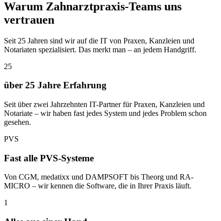
Warum Zahnarztpraxis-Teams uns
vertrauen
Seit 25 Jahren sind wir auf die IT von Praxen, Kanzleien und
Notariaten spezialisiert. Das merkt man – an jedem Handgriff.
25
über 25 Jahre Erfahrung
Seit über zwei Jahrzehnten IT-Partner für Praxen, Kanzleien und
Notariate – wir haben fast jedes System und jedes Problem schon
gesehen.
PVS
Fast alle PVS-Systeme
Von CGM, medatixx und DAMPSOFT bis Theorg und RA-
MICRO – wir kennen die Software, die in Ihrer Praxis läuft.
1