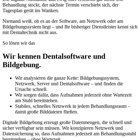
Behandlung stockt, der nächste Termin verschiebt sich, der
Tagesplan gerät ins Wanken.
Niemand weiß, ob es an der Software, am Netzwerk oder am
Bildgebungssystem liegt – und Ihr bisheriger Dienstleister kennt sich
mit Dentaltechnik nicht aus.
So lösen wir das
Wir kennen Dentalsoftware und
Bildgebung.
Wir analysieren die ganze Kette: Bildgebungssystem,
Netzwerk, Server und Dentalsoftware – und finden die
Ursache schnell.
Wir sorgen dafür, dass Aufnahmen jederzeit ohne Wartezeit
am Stuhl bereitstehen.
Stabiles, schnelles Netzwerk in jedem Behandlungsraum –
damit große Bilddateien fließen.
Digitale Bildgebung erzeugt große Datenmengen, die schnell und
sicher verfügbar sein müssen. Wir konzipieren Netzwerk und
Datensicherung so, dass Aufnahmen jederzeit am Behandlungsstuhl
bereitstehen – ohne Wartezeit.