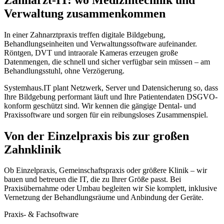
Verwaltung zusammenkommen
In einer Zahnarztpraxis treffen digitale Bildgebung,
Behandlungseinheiten und Verwaltungssoftware aufeinander.
Röntgen, DVT und intraorale Kameras erzeugen große
Datenmengen, die schnell und sicher verfügbar sein müssen – am
Behandlungsstuhl, ohne Verzögerung.
Systemhaus.IT plant Netzwerk, Server und Datensicherung so, dass
Ihre Bildgebung performant läuft und Ihre Patientendaten DSGVO-
konform geschützt sind. Wir kennen die gängige Dental- und
Praxissoftware und sorgen für ein reibungsloses Zusammenspiel.
Von der Einzelpraxis bis zur großen
Zahnklinik
Ob Einzelpraxis, Gemeinschaftspraxis oder größere Klinik – wir
bauen und betreuen die IT, die zu Ihrer Größe passt. Bei
Praxisübernahme oder Umbau begleiten wir Sie komplett, inklusive
Vernetzung der Behandlungsräume und Anbindung der Geräte.
Praxis- & Fachsoftware