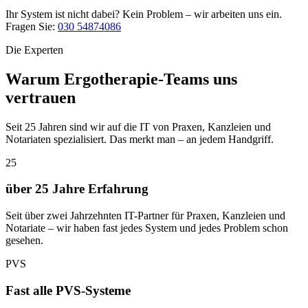
Ihr System ist nicht dabei? Kein Problem – wir arbeiten uns ein.
Fragen Sie:
030 54874086
Die Experten
Warum Ergotherapie-Teams uns
vertrauen
Seit 25 Jahren sind wir auf die IT von Praxen, Kanzleien und
Notariaten spezialisiert. Das merkt man – an jedem Handgriff.
25
über 25 Jahre Erfahrung
Seit über zwei Jahrzehnten IT-Partner für Praxen, Kanzleien und
Notariate – wir haben fast jedes System und jedes Problem schon
gesehen.
PVS
Fast alle PVS-Systeme