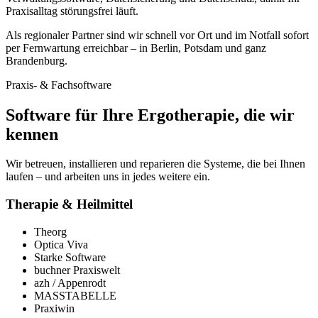
Praxisalltag störungsfrei läuft.
Als regionaler Partner sind wir schnell vor Ort und im Notfall sofort
per Fernwartung erreichbar – in Berlin, Potsdam und ganz
Brandenburg.
Praxis- & Fachsoftware
Software für Ihre Ergotherapie, die wir
kennen
Wir betreuen, installieren und reparieren die Systeme, die bei Ihnen
laufen – und arbeiten uns in jedes weitere ein.
Therapie & Heilmittel
Theorg
Optica Viva
Starke Software
buchner Praxiswelt
azh / Appenrodt
MASSTABELLE
Praxiwin