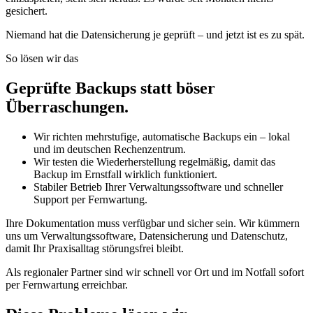
gesichert.
Niemand hat die Datensicherung je geprüft – und jetzt ist es zu spät.
So lösen wir das
Geprüfte Backups statt böser
Überraschungen.
Wir richten mehrstufige, automatische Backups ein – lokal
und im deutschen Rechenzentrum.
Wir testen die Wiederherstellung regelmäßig, damit das
Backup im Ernstfall wirklich funktioniert.
Stabiler Betrieb Ihrer Verwaltungssoftware und schneller
Support per Fernwartung.
Ihre Dokumentation muss verfügbar und sicher sein. Wir kümmern
uns um Verwaltungssoftware, Datensicherung und Datenschutz,
damit Ihr Praxisalltag störungsfrei bleibt.
Als regionaler Partner sind wir schnell vor Ort und im Notfall sofort
per Fernwartung erreichbar.