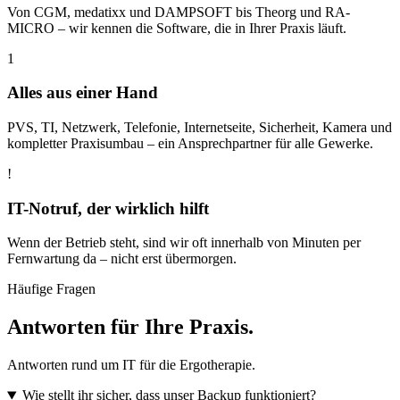
Von CGM, medatixx und DAMPSOFT bis Theorg und RA-
MICRO – wir kennen die Software, die in Ihrer Praxis läuft.
1
Alles aus einer Hand
PVS, TI, Netzwerk, Telefonie, Internetseite, Sicherheit, Kamera und
kompletter Praxisumbau – ein Ansprechpartner für alle Gewerke.
!
IT-Notruf, der wirklich hilft
Wenn der Betrieb steht, sind wir oft innerhalb von Minuten per
Fernwartung da – nicht erst übermorgen.
Häufige Fragen
Antworten für Ihre Praxis.
Antworten rund um IT für die Ergotherapie.
Wie stellt ihr sicher, dass unser Backup funktioniert?