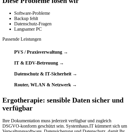
Diese Probleme lösen wir
Software-Probleme
Backup fehlt
Datenschutz-Fragen
Langsamer PC
Passende Leistungen
PVS / Praxisverwaltung →
IT & EDV-Betreuung →
Datenschutz & IT-Sicherheit →
Router, WLAN & Netzwerk →
Ergotherapie: sensible Daten sicher und
verfügbar
Ihre Dokumentation muss jederzeit verfügbar und zugleich
DSGVO-konform geschützt sein. Systemhaus.IT kümmert sich um
Verwaltungssoftware, Datensicherung und Datenschutz, damit Ihr